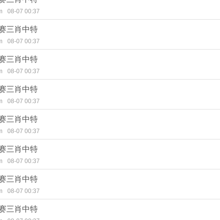
m
08-07 00:37
参赛三肖中特
m
08-07 00:37
参赛三肖中特
m
08-07 00:37
参赛三肖中特
m
08-07 00:37
参赛三肖中特
m
08-07 00:37
参赛三肖中特
m
08-07 00:37
参赛三肖中特
m
08-07 00:37
参赛三肖中特