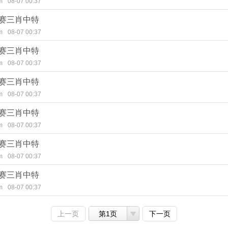
m
08-07 00:37
参赛三肖中特
m
08-07 00:37
参赛三肖中特
m
08-07 00:37
参赛三肖中特
m
08-07 00:37
参赛三肖中特
m
08-07 00:37
参赛三肖中特
m
08-07 00:37
参赛三肖中特
m
08-07 00:37
上一页
第1页
下一页