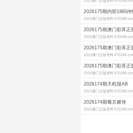
2023澳门正版资料 670288.co
2026175期内部18码仲
2023澳门正版资料 670288.co
2026175期澳门彩库正
2023澳门正版资料 670288.co
2026175期澳门彩库正
2023澳门正版资料 670288.co
2026175期澳门彩库正
2023澳门正版资料 670288.co
2026174期天机报AB
2023澳门正版资料 670288.co
2026174期葡京赌侠
2023澳门正版资料 670288.co