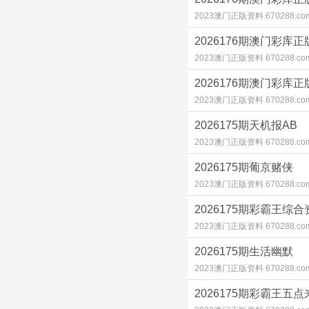
2023澳门正版资料 670288.co
2026176期澳门彩库
2023澳门正版资料 670288.co
2026176期澳门彩库
2023澳门正版资料 670288.co
2026175期天机报AB
2023澳门正版资料 670288.co
2026175期葡京赌侠
2023澳门正版资料 670288.co
2026175期彩霸王综
2023澳门正版资料 670288.co
2026175期生活幽默
2023澳门正版资料 670288.co
2026175期彩霸王五点