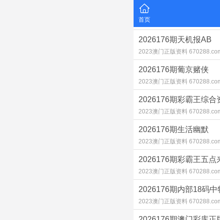
首页
2026176期天机报AB
2023澳门正版资料 670288.co
2026176期葡京赌侠
2023澳门正版资料 670288.co
2026176期彩霸王综
2023澳门正版资料 670288.co
2026176期生活幽默
2023澳门正版资料 670288.co
2026176期彩霸王五点
2023澳门正版资料 670288.co
2026176期内部18码中
2023澳门正版资料 670288.co
2026176期澳门彩库