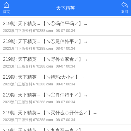
天下精英
首页
返回
219期: 天下精英←【↘①码仲平码↙】→
2023澳门正版资料 670288.com
08-07 00:34
219期: 天下精英←【↘①尾仲特平↙】→
2023澳门正版资料 670288.com
08-07 00:34
219期: 天下精英←【↘野兽☆家禽↙】→
2023澳门正版资料 670288.com
08-07 00:34
219期: 天下精英←【↘特玛;大小↙】→
2023澳门正版资料 670288.com
08-07 00:34
219期: 天下精英←【↘①肖仲特平↙】→
2023澳门正版资料 670288.com
08-07 00:34
219期: 天下精英←【↘买什么◇开什么↙】→
2023澳门正版资料 670288.com
08-07 00:34
219期: 天下精英←【↘九肖至一肖↙】→