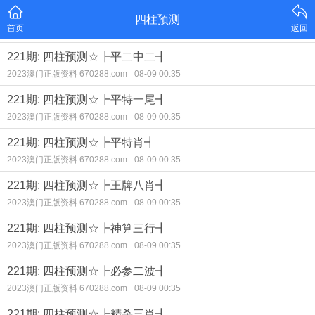
四柱预测
首页
返回
221期: 四柱预测☆┣平二中二┫
2023澳门正版资料 670288.com
08-09 00:35
221期: 四柱预测☆┣平特一尾┫
2023澳门正版资料 670288.com
08-09 00:35
221期: 四柱预测☆┣平特肖┫
2023澳门正版资料 670288.com
08-09 00:35
221期: 四柱预测☆┣王牌八肖┫
2023澳门正版资料 670288.com
08-09 00:35
221期: 四柱预测☆┣神算三行┫
2023澳门正版资料 670288.com
08-09 00:35
221期: 四柱预测☆┣必参二波┫
2023澳门正版资料 670288.com
08-09 00:35
221期: 四柱预测☆┣精杀三肖┫