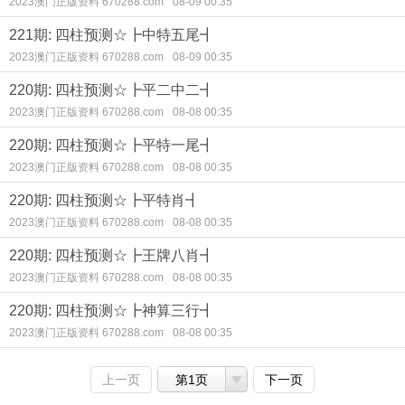
2023澳门正版资料 670288.com
08-09 00:35
221期: 四柱预测☆┣中特五尾┫
2023澳门正版资料 670288.com
08-09 00:35
220期: 四柱预测☆┣平二中二┫
2023澳门正版资料 670288.com
08-08 00:35
220期: 四柱预测☆┣平特一尾┫
2023澳门正版资料 670288.com
08-08 00:35
220期: 四柱预测☆┣平特肖┫
2023澳门正版资料 670288.com
08-08 00:35
220期: 四柱预测☆┣王牌八肖┫
2023澳门正版资料 670288.com
08-08 00:35
220期: 四柱预测☆┣神算三行┫
2023澳门正版资料 670288.com
08-08 00:35
上一页
第1页
下一页