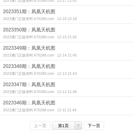
2023澳门正版资料 670288.com
12-17 21:42
2023351期：凤凰天机图
2023澳门正版资料 670288.com
12-16 22:18
2023350期：凤凰天机图
2023澳门正版资料 670288.com
12-15 21:42
2023349期：凤凰天机图
2023澳门正版资料 670288.com
12-14 21:45
2023348期：凤凰天机图
2023澳门正版资料 670288.com
12-13 21:43
2023347期：凤凰天机图
2023澳门正版资料 670288.com
12-12 21:46
2023346期：凤凰天机图
2023澳门正版资料 670288.com
12-11 21:44
上一页
第1页
下一页