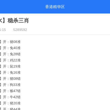
香港精华区
四水】稳杀三肖
:15
5289592
】开：猪08准
】开：兔40准
】开：兔28错
】开：鸡22准
】开：鼠19准
】开：兔16准
】开：猪08错
】开：狗33准
】开：猴47错
】开：牛42错
】开：猪20准
】开：猪44准