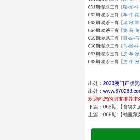
061期:稳杀三肖【
猪-蛇-牛
062期:稳杀三肖【
羊-牛-鼠
063期:稳杀三肖【
猪-猴-鼠
064期:稳杀三肖【
龙-马-兔
065期:稳杀三肖【
鼠-蛇-马
066期:稳杀三肖【
马-鼠-牛
067期:稳杀三肖【
虎-羊-猴
068期:稳杀三肖【
虎-牛-猴
出处：
2023澳门正版
出处：
www.670288.co
欢迎向您的朋友推荐本
下篇：068期:【含笑
上篇：068期:【袖里