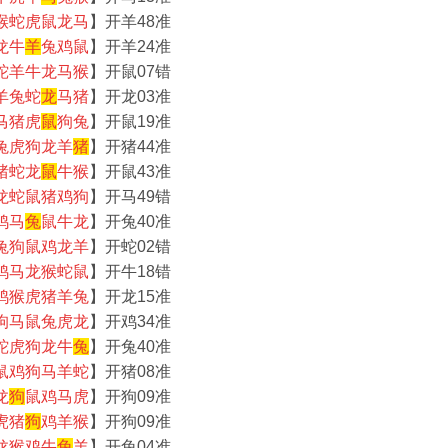
猴蛇虎鼠龙马
】开羊48准
龙牛
羊
兔鸡鼠
】开羊24准
蛇羊牛龙马猴
】开鼠07错
羊兔蛇
龙
马猪
】开龙03准
马猪虎
鼠
狗兔
】开鼠19准
兔虎狗龙羊
猪
】开猪44准
猪蛇龙
鼠
牛猴
】开鼠43准
龙蛇鼠猪鸡狗
】开马49错
鸡马
兔
鼠牛龙
】开兔40准
兔狗鼠鸡龙羊
】开蛇02错
鸡马龙猴蛇鼠
】开牛18错
鸡猴虎猪羊兔
】开龙15准
狗马鼠兔虎龙
】开鸡34准
蛇虎狗龙牛
兔
】开兔40准
鼠鸡狗马羊蛇
】开猪08准
龙
狗
鼠鸡马虎
】开狗09准
虎猪
狗
鸡羊猴
】开狗09准
龙猴鸡牛
兔
羊
】开兔04准