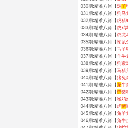
030期:精准八肖【
鸡
羊
031期:精准八肖【
狗马
032期:精准八肖【
虎猪
033期:精准八肖【
虎鸡
034期:精准八肖【
鸡龙
035期:精准八肖【
蛇鼠
036期:精准八肖【
马羊
037期:精准八肖【
羊牛
038期:精准八肖【
狗猴
039期:精准八肖【
马猪
040期:精准八肖【
猪兔
041期:精准八肖【
龙
牛
042期:精准八肖【
鸡
猪
043期:精准八肖【
猴鸡
044期:精准八肖【
虎
猪
045期:精准八肖【
兔羊
046期:精准八肖【
兔牛
047期:精准八肖【
猪蛇