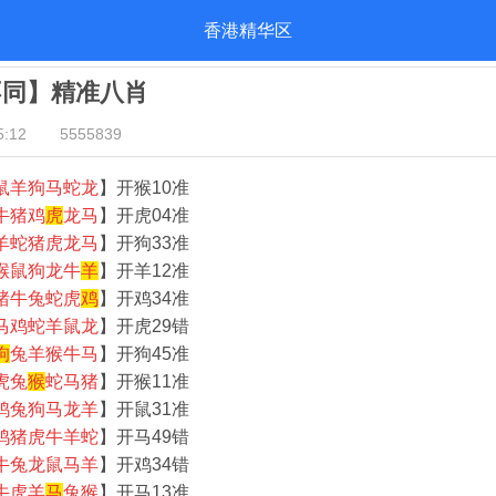
香港精华区
不同】精准八肖
:12
5555839
鼠羊狗马蛇龙
】开猴10准
牛猪鸡
虎
龙马
】开虎04准
羊蛇猪虎龙马
】开狗33准
猴鼠狗龙牛
羊
】开羊12准
猪牛兔蛇虎
鸡
】开鸡34准
马鸡蛇羊鼠龙
】开虎29错
狗
兔羊猴牛马
】开狗45准
虎兔
猴
蛇马猪
】开猴11准
鸡兔狗马龙羊
】开鼠31准
鸡猪虎牛羊蛇
】开马49错
牛兔龙鼠马羊
】开鸡34错
牛虎羊
马
兔猴
】开马13准