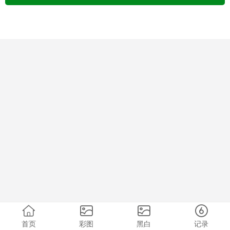
首页
彩图
黑白
记录