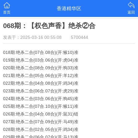
香港精华区
首页
返回
068期：【权色声香】绝杀②合
发表于：2025-03-16 00:55:08
5700444
018期:绝杀二合{07合.08合}(开:猴10)准
019期:绝杀二合{03合.06合}(开:虎04)准
020期:绝杀二合{08合.09合}(开:狗33)准
021期:绝杀二合{05合.06合}(开:羊12)准
022期:绝杀二合{04合.08合}(开:鸡34)准
023期:绝杀二合{06合.07合}(开:虎29)准
024期:绝杀二合{03合.06合}(开:狗45)准
025期:绝杀二合{07合.10合}(开:猴11)准
026期:绝杀二合{04合.08合}(开:鼠31)错
027期:绝杀二合{07合.09合}(开:马49)准
028期:绝杀二合{02合.05合}(开:鸡34)准
029期:绝杀二合{06合.07合}(开:马13)准