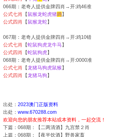
066期：老奇人提供金牌四肖→开:鸡46准
公式七肖
【
鼠猴龙蛇虎猪
鸡
】
公式四肖
【
鼠猴龙蛇
】
067期：老奇人提供金牌四肖→开:鸡10错
公式七肖
【
蛇鼠狗虎龙牛马
】
公式四肖
【
蛇鼠狗虎
】
068期：老奇人提供金牌四肖→开:0000准
公式七肖
【
龙猪马狗虎鼠猴
】
公式四肖
【
龙猪马狗
】
出处：
2023澳门正版资料
出处：
www.670288.com
欢迎向您的朋友推荐本站或本资料，一起交流！
下篇：068期：【二两清酒】九宫禁２肖
上篇：068期：【夜半饮酒】野兽家畜