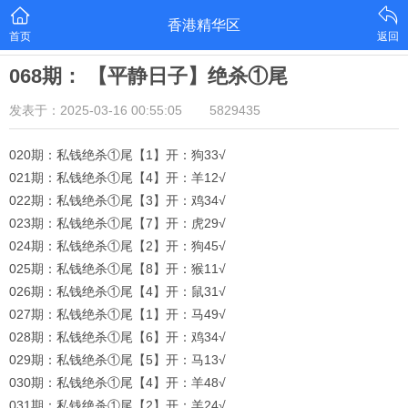
香港精华区
首页
返回
068期： 【平静日子】绝杀①尾
发表于：2025-03-16 00:55:05
5829435
020期：私钱绝杀①尾【1】开：狗33√
021期：私钱绝杀①尾【4】开：羊12√
022期：私钱绝杀①尾【3】开：鸡34√
023期：私钱绝杀①尾【7】开：虎29√
024期：私钱绝杀①尾【2】开：狗45√
025期：私钱绝杀①尾【8】开：猴11√
026期：私钱绝杀①尾【4】开：鼠31√
027期：私钱绝杀①尾【1】开：马49√
028期：私钱绝杀①尾【6】开：鸡34√
029期：私钱绝杀①尾【5】开：马13√
030期：私钱绝杀①尾【4】开：羊48√
031期：私钱绝杀①尾【2】开：羊24√