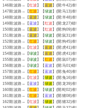
146期:波路→【
红
波
】【
蓝
波
】(開:牛42)准!
147期:波路→【
红
波
】【
绿
波
】(開:马13)准!
148期:波路→【
蓝
波
】【
绿
波
】(開:羊48)准!
149期:波路→【
蓝
波
】【
红
波
】(開:龙27)错!
150期:波路→【
蓝
波
】【
红
波
】(開:狗09)准!
151期:波路→【
蓝
波
】【
绿
波
】(開:鼠31)准!
152期:波路→【
红
波
】【
绿
波
】(開:狗45)准!
153期:波路→【
红
波
】【
蓝
波
】(開:虎41)准!
154期:波路→【
绿
波
】【
蓝
波
】(開:虎41)准!
155期:波路→【
绿
波
】【
红
波
】(開:鼠07)准!
156期:波路→【
绿
波
】【
蓝
波
】(開:马01)错!
157期:波路→【
红
波
】【
蓝
波
】(開:兔40)准!
158期:波路→【
红
波
】【
绿
波
】(開:兔16)准!
159期:波路→【
蓝
波
】【
绿
波
】(開:龙39)准!
160期:波路→【
红
波
】【
绿
波
】(開:蛇02)准!
161期:波路→【
红
波
】【
蓝
波
】(開:猪08)准!
162期:波路→【
红
波
】【
绿
波
】(開:猪32)准!
163期:波路→【
蓝
波
】【
绿
波
】(開:马37)准!