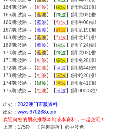
164期:波路→【
红
波
】【
绿
波
】(開:狗21)准!
165期:波路→【
蓝
波
】【
绿
波
】(開:龙03)准!
166期:波路→【
蓝
波
】【
红
波
】(開:牛06)错!
167期:波路→【
蓝
波
】【
红
波
】(開:鼠19)准!
168期:波路→【
蓝
波
】【
红
波
】(開:龙15)准!
169期:波路→【
蓝
波
】【
绿
波
】(開:羊24)错!
170期:波路→【
蓝
波
】【
绿
波
】(開:龙03)准!
171期:波路→【
红
波
】【
绿
波
】(開:兔28)准!
172期:波路→【
红
波
】【
蓝
波
】(開:猪44)错!
173期:波路→【
红
波
】【
蓝
波
】(開:蛇26)准!
174期:波路→【
绿
波
】【
蓝
波
】(開:虎41)准!
175期:波路→【
红
波
】【
蓝
波
】(開:0000)准!
出处：
2023澳门正版资料
出处：
www.670288.com
欢迎向您的朋友推荐本站或本资料，一起交流！
上篇：175期：【兴趣部落】必中波色