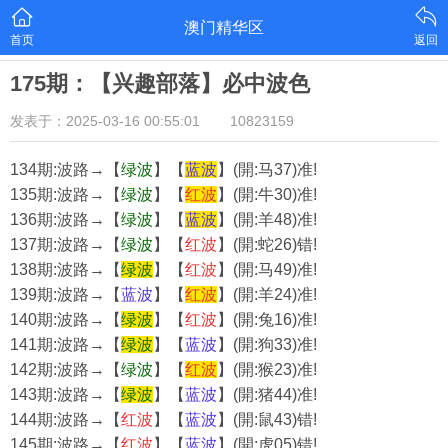
澳门精华区
首页
返回
175期：【兴趣部落】必中波色
发表于：2025-03-16 00:55:01
10823159
134期:波路→【
绿
波
】【
蓝
波
】(開:马37)准!
135期:波路→【
绿
波
】【
红
波
】(開:牛30)准!
136期:波路→【
绿
波
】【
蓝
波
】(開:羊48)准!
137期:波路→【
绿
波
】【
红
波
】(開:蛇26)错!
138期:波路→【
绿
波
】【
红
波
】(開:马49)准!
139期:波路→【
蓝
波
】【
红
波
】(開:羊24)准!
140期:波路→【
绿
波
】【
红
波
】(開:兔16)准!
141期:波路→【
绿
波
】【
蓝
波
】(開:狗33)准!
142期:波路→【
绿
波
】【
红
波
】(開:猴23)准!
143期:波路→【
绿
波
】【
蓝
波
】(開:猪44)准!
144期:波路→【
红
波
】【
蓝
波
】(開:鼠43)错!
145期:波路→【
红
波
】【
蓝
波
】(開:虎05)错!