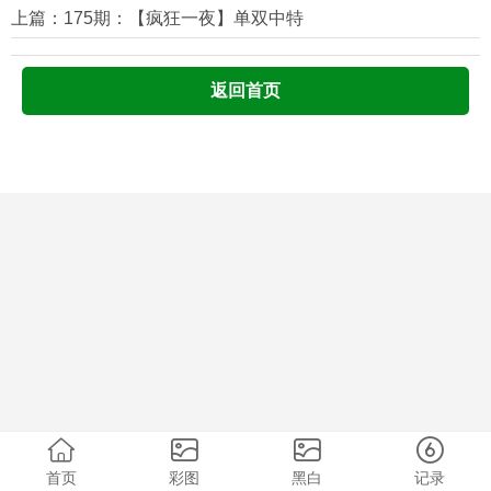
上篇：175期：【疯狂一夜】单双中特
返回首页
首页
彩图
黑白
记录