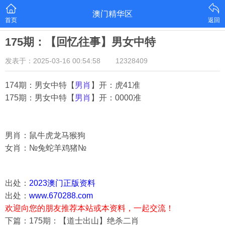
澳门精华区
首页
返回
175期：【回忆往事】男女中特
发表于：2025-03-16 00:54:58
12328409
174期：男女中特【
男
肖
】开：虎41准
175期：男女中特【
男
肖
】开：0000准
男肖：鼠牛虎龙马猴狗
女肖：№兔蛇羊鸡猪№
出处：
2023澳门正版资料
出处：
www.670288.com
欢迎向您的朋友推荐本站或本资料，一起交流！
下篇：175期：【道士出山】绝杀二肖