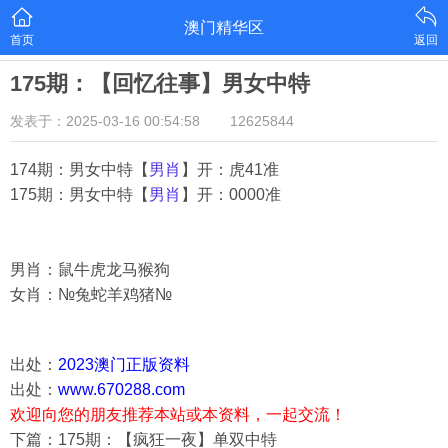
澳门精华区
首页
返回
175期：【回忆往事】男女中特
发表于：2025-03-16 00:54:58
12625844
174期：男女中特【
男
肖
】开：虎41准
175期：男女中特【
男
肖
】开：0000准
男肖：鼠牛虎龙马猴狗
女肖：№兔蛇羊鸡猪№
出处：
2023澳门正版资料
出处：
www.670288.com
欢迎向您的朋友推荐本站或本资料，一起交流！
下篇：175期：【疯狂一夜】单双中特