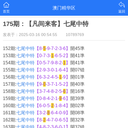
澳门精华区
首页
返回
175期：【凡间来客】七尾中特
发表于：2025-03-16 00:54:55
10789769
152期:
七尾中特
【8-
5
-9-7-2-3-6】
開45準
153期:
七尾中特
【0-7-3-
1
-6-5-2】
開41準
154期:
七尾中特
【0-5-7-9-8-2-
1
】
開41準
155期:
七尾中特
【2-9-3-0-1-6-4】
開07错
156期:
七尾中特
【6-3-2-
4
-5-
1
-9】
開01準
157期:
七尾中特
【9-
0
-3-7-1-5-2】
開40準
158期:
七尾中特
【3-7-4-8-2-5-
6
】
開16準
159期:
七尾中特
【0-8-4-2-1-
9
-6】
開39準
160期:
七尾中特
【6-0-5-
2
-1-8-4】
開02準
161期:
七尾中特
【3-2-
8
-6-4-0-9】
開08準
162期:
七尾中特
【8-
2
-4-7-0-6-5】
開32準
163期:
七尾中特
【4-8-2-3-6-0-1】
開37错