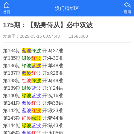
澳门精华区
首页
返回
175期：【贴身侍从】必中双波
发表于：2025-03-16 00:54:43
11686088
第134期
蓝
波
绿
波
开:马37准
第135期
绿
波
红波
开:牛30准
第136期
绿
波
蓝
波
开:羊48准
第137期
蓝
波
红波
开:蛇26准
第138期
红波
绿
波
开:马49准
第139期
绿
波
蓝
波
开:羊24错
第140期
绿
波
蓝
波
开:兔16准
第141期
蓝
波
红波
开:狗33错
第142期
蓝
波
红波
开:猴23准
第143期
红波
绿
波
开:猪44准
第144期
绿
波
蓝
波
开:鼠43准
第145期
蓝
波
红波
开:虎05错